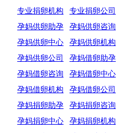
专业捐卵机构
专业捐卵公司
孕妈供卵助孕
孕妈供卵咨询
孕妈供卵中心
孕妈供卵机构
孕妈供卵公司
孕妈借卵助孕
孕妈借卵咨询
孕妈借卵中心
孕妈借卵机构
孕妈借卵公司
孕妈捐卵助孕
孕妈捐卵咨询
孕妈捐卵中心
孕妈捐卵机构