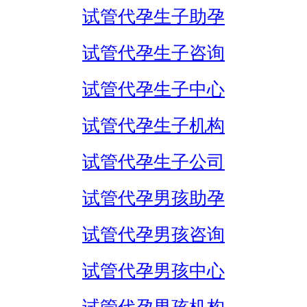
试管代孕生子助孕
试管代孕生子咨询
试管代孕生子中心
试管代孕生子机构
试管代孕生子公司
试管代孕男孩助孕
试管代孕男孩咨询
试管代孕男孩中心