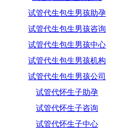
试管代生包生男孩助孕
试管代生包生男孩咨询
试管代生包生男孩中心
试管代生包生男孩机构
试管代生包生男孩公司
试管代怀生子助孕
试管代怀生子咨询
试管代怀生子中心