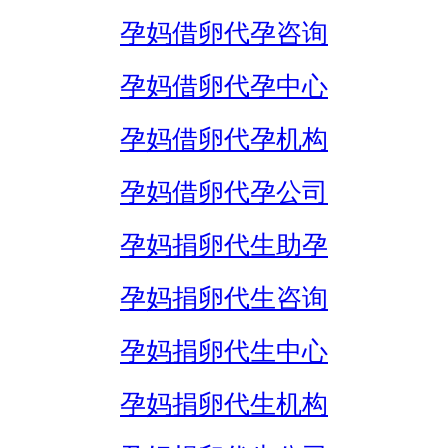
孕妈借卵代孕咨询
孕妈借卵代孕中心
孕妈借卵代孕机构
孕妈借卵代孕公司
孕妈捐卵代生助孕
孕妈捐卵代生咨询
孕妈捐卵代生中心
孕妈捐卵代生机构