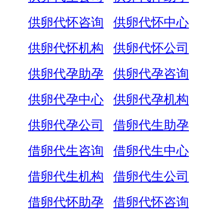
供卵代怀咨询
供卵代怀中心
供卵代怀机构
供卵代怀公司
供卵代孕助孕
供卵代孕咨询
供卵代孕中心
供卵代孕机构
供卵代孕公司
借卵代生助孕
借卵代生咨询
借卵代生中心
借卵代生机构
借卵代生公司
借卵代怀助孕
借卵代怀咨询