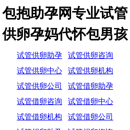
包抱助孕网专业试管
供卵孕妈代怀包男孩
试管供卵助孕
试管供卵咨询
试管供卵中心
试管供卵机构
试管供卵公司
试管借卵助孕
试管借卵咨询
试管借卵中心
试管借卵机构
试管借卵公司