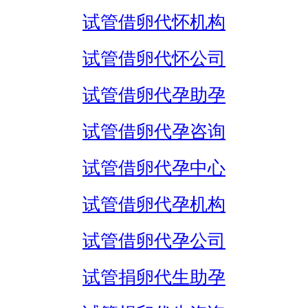
试管借卵代怀机构
试管借卵代怀公司
试管借卵代孕助孕
试管借卵代孕咨询
试管借卵代孕中心
试管借卵代孕机构
试管借卵代孕公司
试管捐卵代生助孕