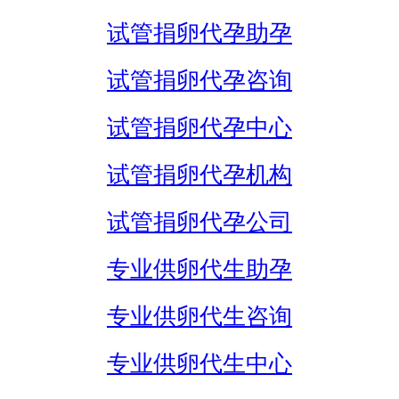
试管捐卵代孕助孕
试管捐卵代孕咨询
试管捐卵代孕中心
试管捐卵代孕机构
试管捐卵代孕公司
专业供卵代生助孕
专业供卵代生咨询
专业供卵代生中心