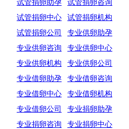
试管捐卵助孕
试管捐卵咨询
试管捐卵中心
试管捐卵机构
试管捐卵公司
专业供卵助孕
专业供卵咨询
专业供卵中心
专业供卵机构
专业供卵公司
专业借卵助孕
专业借卵咨询
专业借卵中心
专业借卵机构
专业借卵公司
专业捐卵助孕
专业捐卵咨询
专业捐卵中心