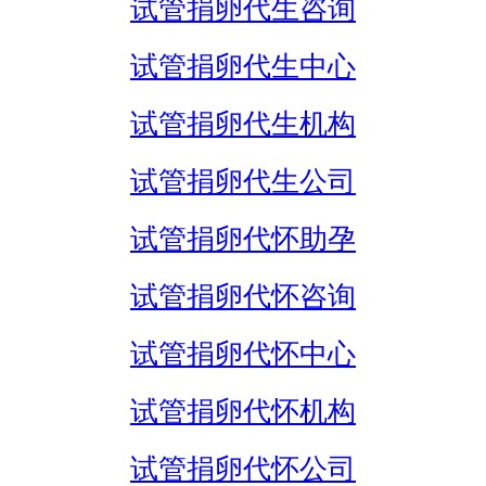
试管捐卵代生咨询
试管捐卵代生中心
试管捐卵代生机构
试管捐卵代生公司
试管捐卵代怀助孕
试管捐卵代怀咨询
试管捐卵代怀中心
试管捐卵代怀机构
试管捐卵代怀公司