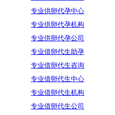
专业供卵代孕中心
专业供卵代孕机构
专业供卵代孕公司
专业借卵代生助孕
专业借卵代生咨询
专业借卵代生中心
专业借卵代生机构
专业借卵代生公司