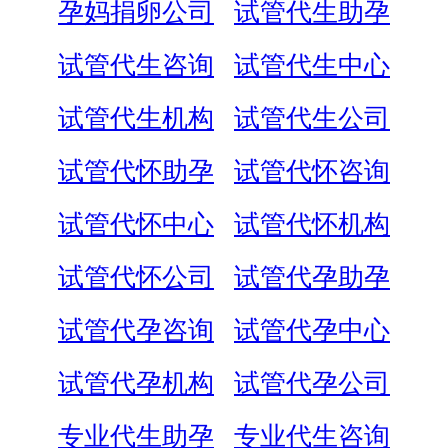
孕妈捐卵公司
试管代生助孕
试管代生咨询
试管代生中心
试管代生机构
试管代生公司
试管代怀助孕
试管代怀咨询
试管代怀中心
试管代怀机构
试管代怀公司
试管代孕助孕
试管代孕咨询
试管代孕中心
试管代孕机构
试管代孕公司
专业代生助孕
专业代生咨询