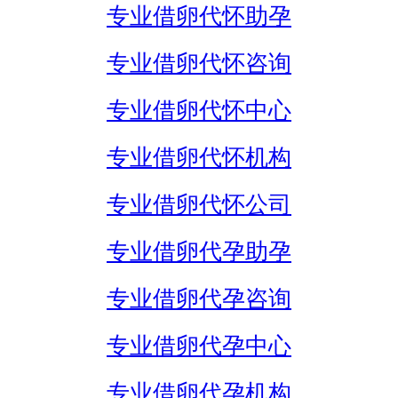
专业借卵代怀助孕
专业借卵代怀咨询
专业借卵代怀中心
专业借卵代怀机构
专业借卵代怀公司
专业借卵代孕助孕
专业借卵代孕咨询
专业借卵代孕中心
专业借卵代孕机构