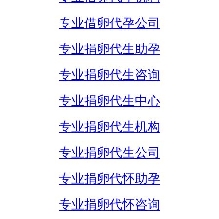
专业借卵代孕公司
专业捐卵代生助孕
专业捐卵代生咨询
专业捐卵代生中心
专业捐卵代生机构
专业捐卵代生公司
专业捐卵代怀助孕
专业捐卵代怀咨询