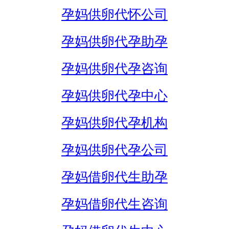
孕妈供卵代怀公司
孕妈供卵代孕助孕
孕妈供卵代孕咨询
孕妈供卵代孕中心
孕妈供卵代孕机构
孕妈供卵代孕公司
孕妈借卵代生助孕
孕妈借卵代生咨询