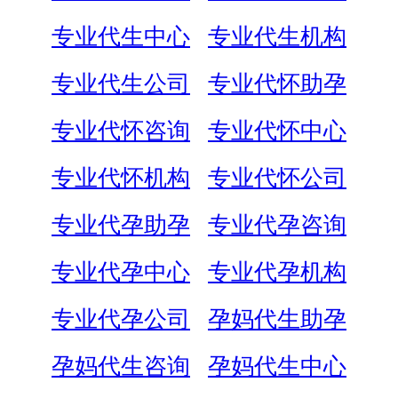
专业代生中心
专业代生机构
专业代生公司
专业代怀助孕
专业代怀咨询
专业代怀中心
专业代怀机构
专业代怀公司
专业代孕助孕
专业代孕咨询
专业代孕中心
专业代孕机构
专业代孕公司
孕妈代生助孕
孕妈代生咨询
孕妈代生中心