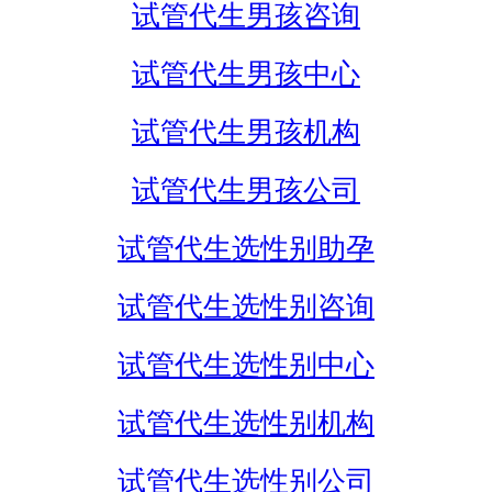
试管代生男孩咨询
试管代生男孩中心
试管代生男孩机构
试管代生男孩公司
试管代生选性别助孕
试管代生选性别咨询
试管代生选性别中心
试管代生选性别机构
试管代生选性别公司