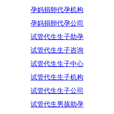
孕妈捐卵代孕机构
孕妈捐卵代孕公司
试管代生生子助孕
试管代生生子咨询
试管代生生子中心
试管代生生子机构
试管代生生子公司
试管代生男孩助孕