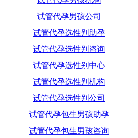
试管代孕男孩机构
试管代孕男孩公司
试管代孕选性别助孕
试管代孕选性别咨询
试管代孕选性别中心
试管代孕选性别机构
试管代孕选性别公司
试管代孕包生男孩助孕
试管代孕包生男孩咨询