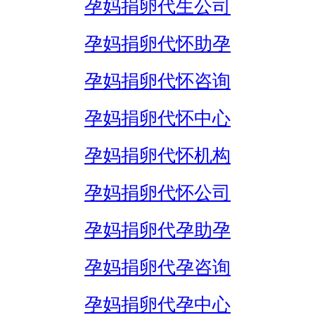
孕妈捐卵代生公司
孕妈捐卵代怀助孕
孕妈捐卵代怀咨询
孕妈捐卵代怀中心
孕妈捐卵代怀机构
孕妈捐卵代怀公司
孕妈捐卵代孕助孕
孕妈捐卵代孕咨询
孕妈捐卵代孕中心