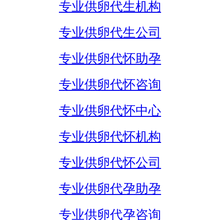
专业供卵代生机构
专业供卵代生公司
专业供卵代怀助孕
专业供卵代怀咨询
专业供卵代怀中心
专业供卵代怀机构
专业供卵代怀公司
专业供卵代孕助孕
专业供卵代孕咨询