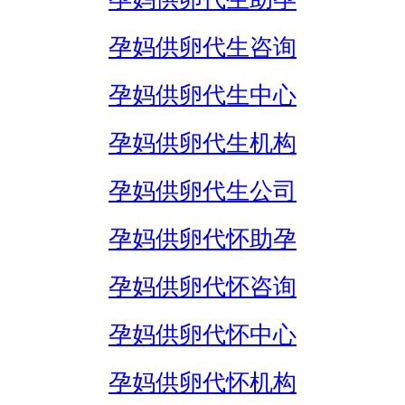
孕妈供卵代生咨询
孕妈供卵代生中心
孕妈供卵代生机构
孕妈供卵代生公司
孕妈供卵代怀助孕
孕妈供卵代怀咨询
孕妈供卵代怀中心
孕妈供卵代怀机构