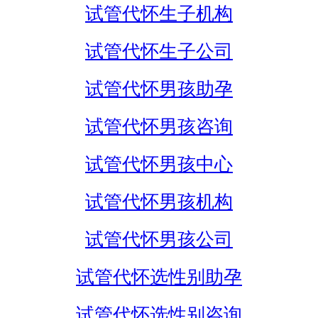
试管代怀生子机构
试管代怀生子公司
试管代怀男孩助孕
试管代怀男孩咨询
试管代怀男孩中心
试管代怀男孩机构
试管代怀男孩公司
试管代怀选性别助孕
试管代怀选性别咨询