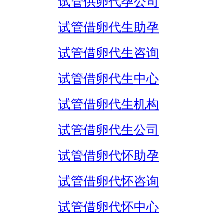
试管供卵代孕公司
试管借卵代生助孕
试管借卵代生咨询
试管借卵代生中心
试管借卵代生机构
试管借卵代生公司
试管借卵代怀助孕
试管借卵代怀咨询
试管借卵代怀中心