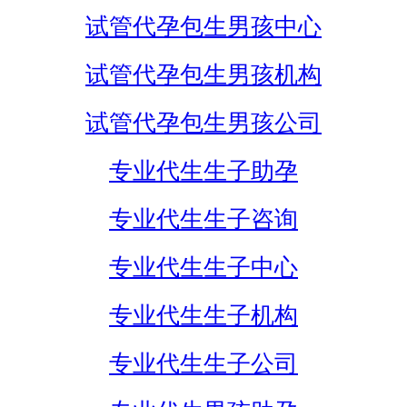
试管代孕包生男孩中心
试管代孕包生男孩机构
试管代孕包生男孩公司
专业代生生子助孕
专业代生生子咨询
专业代生生子中心
专业代生生子机构
专业代生生子公司