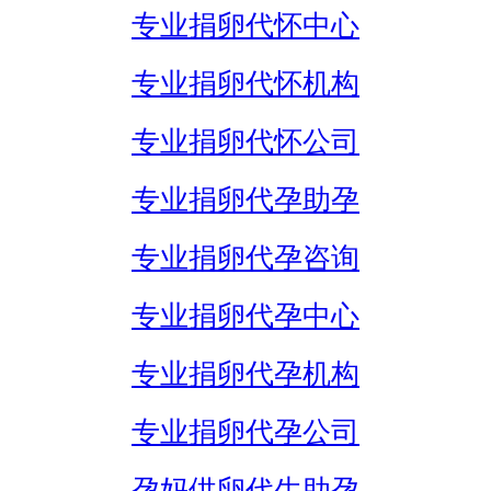
专业捐卵代怀中心
专业捐卵代怀机构
专业捐卵代怀公司
专业捐卵代孕助孕
专业捐卵代孕咨询
专业捐卵代孕中心
专业捐卵代孕机构
专业捐卵代孕公司
孕妈供卵代生助孕