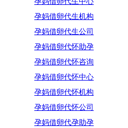
孕妈借卵代生中心
孕妈借卵代生机构
孕妈借卵代生公司
孕妈借卵代怀助孕
孕妈借卵代怀咨询
孕妈借卵代怀中心
孕妈借卵代怀机构
孕妈借卵代怀公司
孕妈借卵代孕助孕