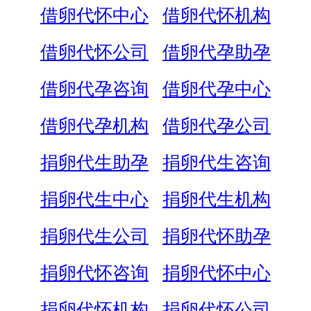
借卵代怀中心
借卵代怀机构
借卵代怀公司
借卵代孕助孕
借卵代孕咨询
借卵代孕中心
借卵代孕机构
借卵代孕公司
捐卵代生助孕
捐卵代生咨询
捐卵代生中心
捐卵代生机构
捐卵代生公司
捐卵代怀助孕
捐卵代怀咨询
捐卵代怀中心
捐卵代怀机构
捐卵代怀公司