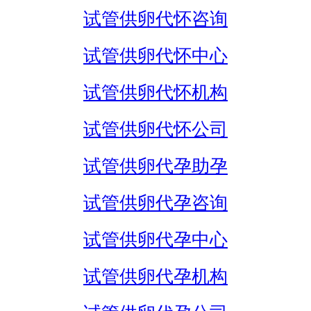
试管供卵代怀咨询
试管供卵代怀中心
试管供卵代怀机构
试管供卵代怀公司
试管供卵代孕助孕
试管供卵代孕咨询
试管供卵代孕中心
试管供卵代孕机构