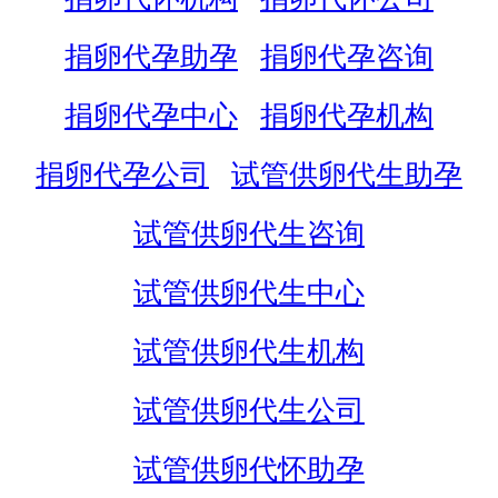
捐卵代孕助孕
捐卵代孕咨询
捐卵代孕中心
捐卵代孕机构
捐卵代孕公司
试管供卵代生助孕
试管供卵代生咨询
试管供卵代生中心
试管供卵代生机构
试管供卵代生公司
试管供卵代怀助孕