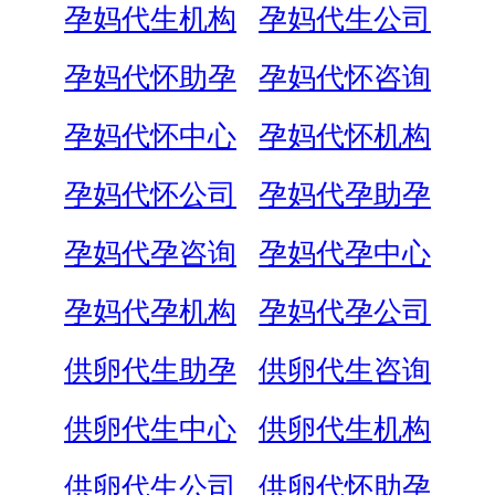
孕妈代生机构
孕妈代生公司
孕妈代怀助孕
孕妈代怀咨询
孕妈代怀中心
孕妈代怀机构
孕妈代怀公司
孕妈代孕助孕
孕妈代孕咨询
孕妈代孕中心
孕妈代孕机构
孕妈代孕公司
供卵代生助孕
供卵代生咨询
供卵代生中心
供卵代生机构
供卵代生公司
供卵代怀助孕